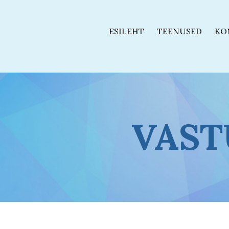
ESILEHT
TEENUSED
KO
VAST